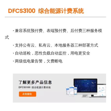
DFCS3100 综合能源计费系统
·
兼容系统预付费、表端预付费、后付费三种服务模
式
·
支持公有云、私有云、本地服务器三种部署方式
·
自动巡检，恶性负载自动监控，用电更安全
·
两级低电量告警，欠费断电