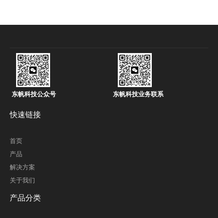
东帆科技公众号
东帆科技业务联系
快速链接
首页
产品
解决方案
关于我们
产品分类