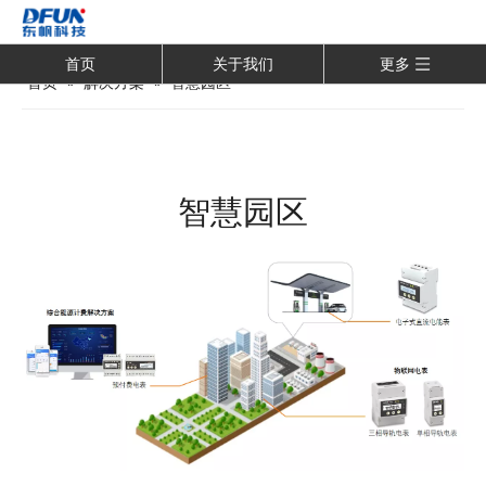
首页
关于我们
更多
首页
»
解决方案
»
智慧园区
智慧园区