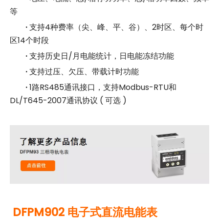
等
·
支持4种费率（尖、峰、平、谷）、2时区、每个时
区14个时段
·
支持历史日/月电能统计，日电能冻结功能
·
支持过压、欠压、带载计时功能
·
1路RS485通讯接口，支持Modbus-RTU和
DL/T645-2007通讯协议 ( 可选 )
DFPM902 电子式直流电能表