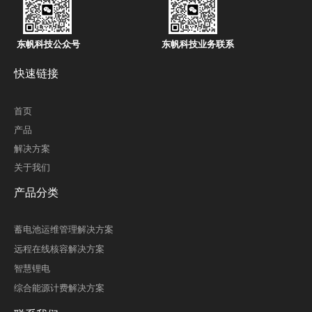
东帆科技公众号
东帆科技业务联系
快速链接
首页
产品
解决方案
关于我们
产品分类
蓄电池运维管理解决方案
远程在线核容解决方案
智慧锂电
综合能源计费解决方案