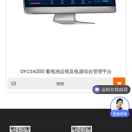
DFCS4200 蓄电池运维及电源综合管理平台
询价
远程在线核容