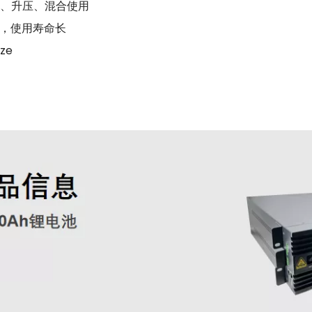
峰、升压、混合使用
计，使用寿命长
ze