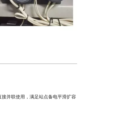
直接并联使用，
满足站点备电平滑扩容