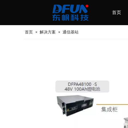
首页
首页
»
解决方案
»
通信基站