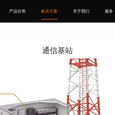
产品分类
解决方案
关于我们
服务
通信基站