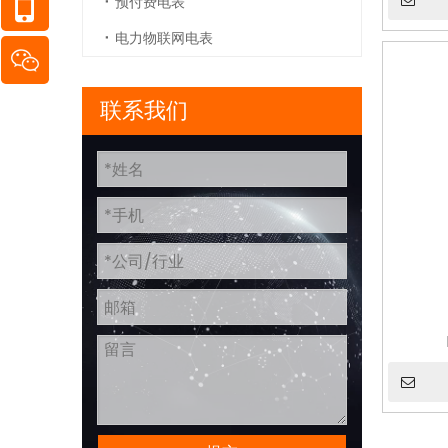
预付费电表
电力物联网电表
联系我们