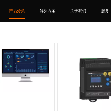
产品分类
解决方案
关于我们
服务