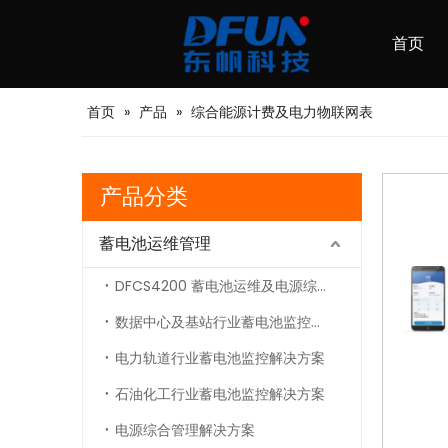
首页
首页
»
产品
»
综合能源计费及电力物联网表
产品分类
蓄电池运维管理
DFCS4200 蓄电池运维及电源综合管理平台
数据中心及基站行业蓄电池监控解决方案
电力轨道行业蓄电池监控解决方案
石油化工行业蓄电池监控解决方案
电源综合管理解决方案