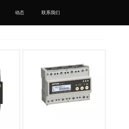
动态
联系我们