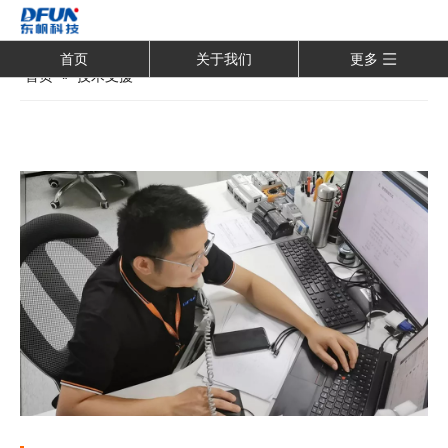
首页
关于我们
更多
首页
»
技术支援