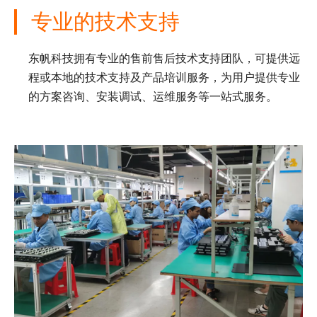
专业的技术支持
东帆科技拥有专业的售前售后技术支持团队，可提供远
程或本地的技术支持及产品培训服务，为用户提供专业
的方案咨询、安装调试、运维服务等一站式服务。