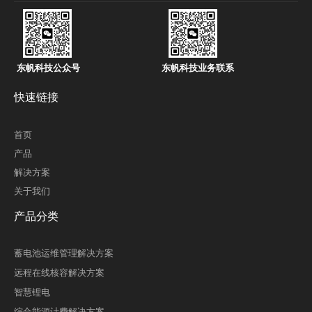
东帆科技公众号
东帆科技业务联系
快速链接
首页
产品
解决方案
关于我们
产品分类
蓄电池运维管理解决方案
远程在线核容解决方案
智慧锂电
综合能源计费解决方案