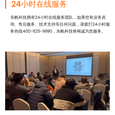
24小时在线服务
东帆科技拥有24小时在线服务团队，如果您有业务咨
询、售后服务、技术支持等任何问题，请拨打24小时服
务热线400-625-9990，东帆科技将竭诚为您服务。