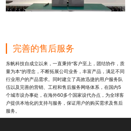
完善的售后服务
东帆科技自成立以来，一直秉持“客户至上，团结协作，质
量为本”的理念，不断拓展公司业务，丰富产品，满足不同
行业用户的产品需求。同时建立了高效迅捷的用户服务队
伍以及完善的营销、工程和售后服务网络体系，在国内5
个城市设办事处，在海外60多个国家设代办点，为全球客
户提供本地化的支持与服务，保证用户的购买需求及售后
服务。