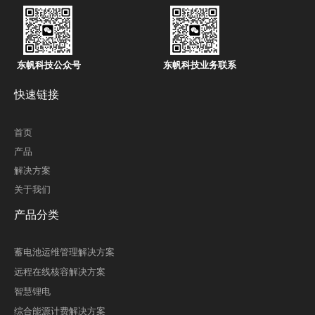
东帆科技公众号
东帆科技业务联系
快速链接
首页
产品
解决方案
关于我们
产品分类
蓄电池运维管理解决方案
远程在线核容解决方案
智慧锂电
综合能源计费解决方案