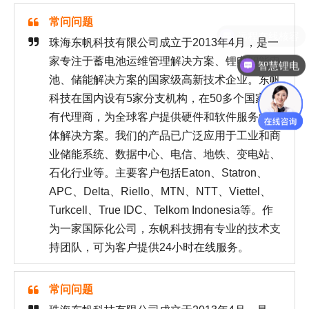
常问问题
珠海东帆科技有限公司成立于2013年4月，是一
家专注于蓄电池运维管理解决方案、锂电智能电
智慧锂电
池、储能解决方案的国家级高新技术企业。东帆
科技在国内设有5家分支机构，在50多个国家设
有代理商，为全球客户提供硬件和软件服务的整
体解决方案。我们的产品已广泛应用于工业和商
业储能系统、数据中心、电信、地铁、变电站、
石化行业等。主要客户包括Eaton、Statron、
APC、Delta、Riello、MTN、NTT、Viettel、
Turkcell、True IDC、Telkom Indonesia等。作
为一家国际化公司，东帆科技拥有专业的技术支
持团队，可为客户提供24小时在线服务。
常问问题