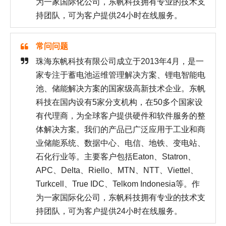
为一家国际化公司，东帆科技拥有专业的技术支
持团队，可为客户提供24小时在线服务。
常问问题
珠海东帆科技有限公司成立于2013年4月，是一
家专注于蓄电池运维管理解决方案、锂电智能电
池、储能解决方案的国家级高新技术企业。东帆
科技在国内设有5家分支机构，在50多个国家设
有代理商，为全球客户提供硬件和软件服务的整
体解决方案。我们的产品已广泛应用于工业和商
业储能系统、数据中心、电信、地铁、变电站、
石化行业等。主要客户包括Eaton、Statron、
APC、Delta、Riello、MTN、NTT、Viettel、
Turkcell、True IDC、Telkom Indonesia等。作
为一家国际化公司，东帆科技拥有专业的技术支
持团队，可为客户提供24小时在线服务。