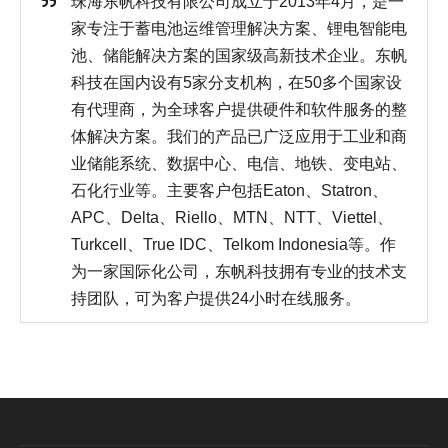
珠海东帆科技有限公司成立于2013年4月，是一
家专注于蓄电池运维管理解决方案、锂电智能电
池、储能解决方案的国家级高新技术企业。东帆
科技在国内设有5家分支机构，在50多个国家设
有代理商，为全球客户提供硬件和软件服务的整
体解决方案。我们的产品已广泛应用于工业和商
业储能系统、数据中心、电信、地铁、变电站、
石化行业等。主要客户包括Eaton、Statron、
APC、Delta、Riello、MTN、NTT、Viettel、
Turkcell、True IDC、Telkom Indonesia等。作
为一家国际化公司，东帆科技拥有专业的技术支
持团队，可为客户提供24小时在线服务。