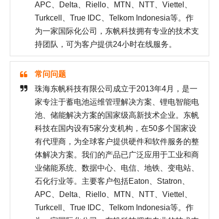
APC、Delta、Riello、MTN、NTT、Viettel、
Turkcell、True IDC、Telkom Indonesia等。作
为一家国际化公司，东帆科技拥有专业的技术支
持团队，可为客户提供24小时在线服务。
常问问题
珠海东帆科技有限公司成立于2013年4月，是一
家专注于蓄电池运维管理解决方案、锂电智能电
池、储能解决方案的国家级高新技术企业。东帆
科技在国内设有5家分支机构，在50多个国家设
有代理商，为全球客户提供硬件和软件服务的整
体解决方案。我们的产品已广泛应用于工业和商
业储能系统、数据中心、电信、地铁、变电站、
石化行业等。主要客户包括Eaton、Statron、
APC、Delta、Riello、MTN、NTT、Viettel、
Turkcell、True IDC、Telkom Indonesia等。作