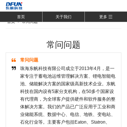
首页
关于我们
更多
首页
»
常问问题
常问问题
常问问题
珠海东帆科技有限公司成立于2013年4月，是一
家专注于蓄电池运维管理解决方案、锂电智能电
池、储能解决方案的国家级高新技术企业。东帆
科技在国内设有5家分支机构，在50多个国家设
有代理商，为全球客户提供硬件和软件服务的整
体解决方案。我们的产品已广泛应用于工业和商
业储能系统、数据中心、电信、地铁、变电站、
石化行业等。主要客户包括Eaton、Statron、