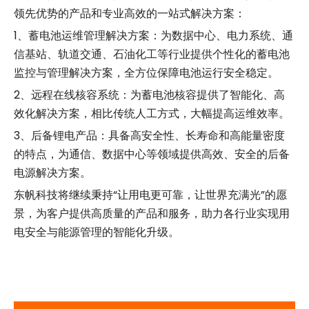
领先优势的产品和专业高效的一站式解决方案：
1、蓄电池运维管理解决方案：为数据中心、电力系统、通
信基站、轨道交通、石油化工等行业提供个性化的蓄电池
监控与管理解决方案，全方位保障电池运行安全稳定。
2、远程在线核容系统：为蓄电池核容提供了智能化、高
效化解决方案，相比传统人工方式，大幅提高运维效率。
3、后备锂电产品：具备高安全性、长寿命和高能量密度
的特点，为通信、数据中心等领域提供高效、安全的后备
电源解决方案。
东帆科技将继续秉持“让用电更可靠，让世界充满光”的愿
景，为客户提供高质量的产品和服务，助力各行业实现用
电安全与能源管理的智能化升级。