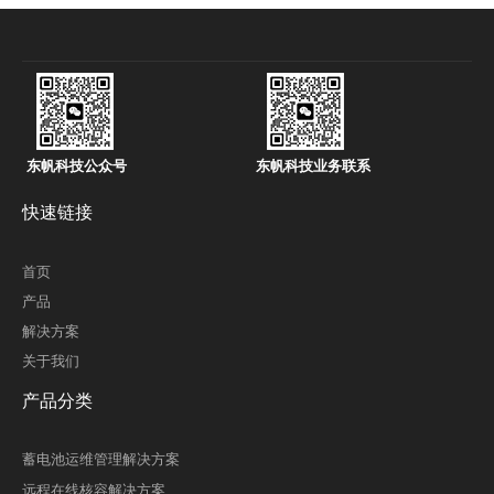
东帆科技公众号
东帆科技业务联系
快速链接
首页
产品
解决方案
关于我们
产品分类
蓄电池运维管理解决方案
远程在线核容解决方案