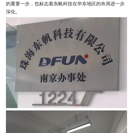
的重要一步，也标志着东帆科技在华东地区的布局进一步
深化。