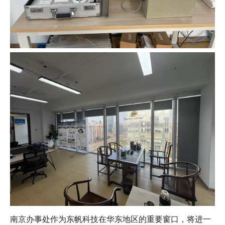
南京办事处作为东帆科技在华东地区的重要窗口，将进一