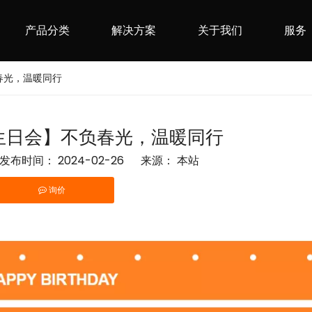
产品分类
解决方案
关于我们
服务
春光，温暖同行
生日会】不负春光，温暖同行
布时间： 2024-02-26 来源：
本站
询价