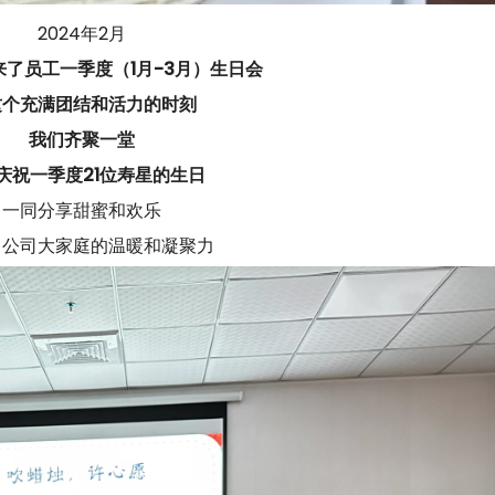
2024年2月
了员工一季度（1月-3月）生日会
这个充满团结和活力的时刻
我们齐聚一堂
庆祝一季度21位寿星的生日
一同分享甜蜜和欢乐
了公司大家庭的温暖和凝聚力