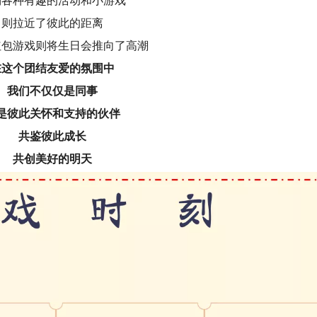
场各种有趣的活动和小游戏
则拉近了彼此的距离
红包游戏则将生日会推向了高潮
在这个团结友爱的氛围中
我们不仅仅是同事
是彼此关怀和支持的伙伴
共鉴彼此成长
共创美好的明天