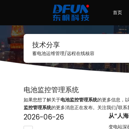
首页
技术分享
蓄电池运维管理/远程在线核容
电池监控管理系统
如果您想了解关于
电池监控管理系统
的更多信息，
监控管理系统
的更多消息正在发布。关注我们/联系
从“人
2026-06-26
变电站深