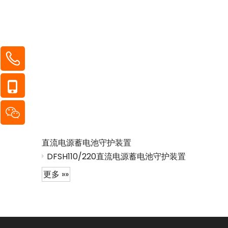
直流电源蓄电池守护装置
DFSH110/220直流电源蓄电池守护装置
更多 »»