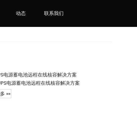
动态
联系我们
PS电源蓄电池远程在线核容解决方案
UPS电源蓄电池远程在线核容解决方案
多 »»