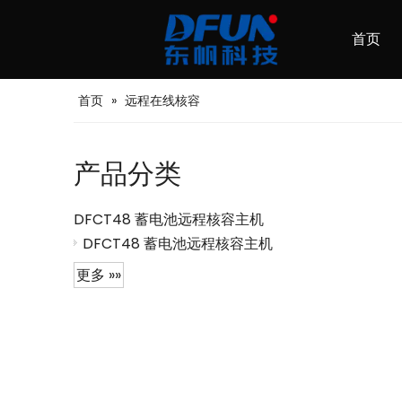
首页
首页
»
远程在线核容
产品分类
DFCT48 蓄电池远程核容主机
DFCT48 蓄电池远程核容主机
更多 »»