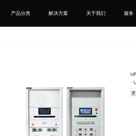
产品分类
解决方案
关于我们
服务
U
更