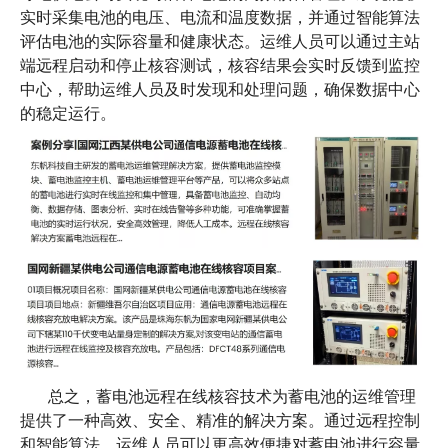
实时采集电池的电压、电流和温度数据，并通过智能算法
评估电池的实际容量和健康状态。运维人员可以通过主站
端远程启动和停止核容测试，核容结果会实时反馈到监控
中心，帮助运维人员及时发现和处理问题，确保数据中心
的稳定运行。
总之，蓄电池远程在线核容技术为蓄电池的运维管理
提供了一种高效、安全、精准的解决方案。通过远程控制
和智能算法，运维人员可以更高效便捷对蓄电池进行容量