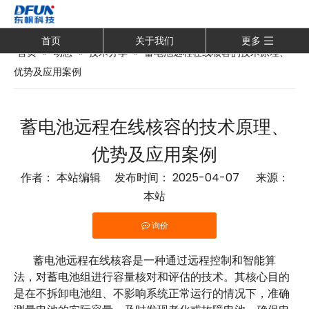
首页
关于我们
更多
首页
»
动态
»
技术分享
»
蓄电池远程在线核容的技术原理、
优势及应用案例
蓄电池远程在线核容的技术原理、
优势及应用案例
作者： 本站编辑 发布时间： 2025-04-07 来源：
本站
询价
["wechat"]
蓄电池远程在线核容是一种通过远程控制和智能算
法，对蓄电池组进行容量核对和评估的技术。其核心目的
是在不拆卸电池组、不影响系统正常运行的情况下，准确