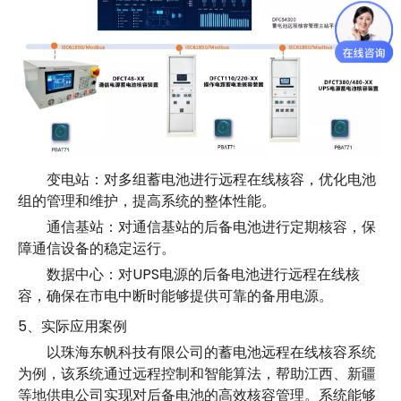
变电站：对多组蓄电池进行远程在线核容，优化电池
组的管理和维护，提高系统的整体性能。
通信基站：对通信基站的后备电池进行定期核容，保
障通信设备的稳定运行。
数据中心：对UPS电源的后备电池进行远程在线核
容，确保在市电中断时能够提供可靠的备用电源。
5、实际应用案例
以珠海东帆科技有限公司的蓄电池远程在线核容系统
为例，该系统通过远程控制和智能算法，帮助江西、新疆
等地供电公司实现对后备电池的高效核容管理。系统能够