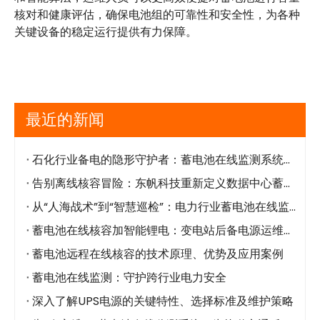
核对和健康评估，确保电池组的可靠性和安全性，为各种
关键设备的稳定运行提供有力保障。
最近的新闻
石化行业备电的隐形守护者：蓄电池在线监测系统，为后备电源装上"安全阀"
告别离线核容冒险：东帆科技重新定义数据中心蓄电池核容模式
从“人海战术”到“智慧巡检”：电力行业蓄电池在线监测的破局之道
蓄电池在线核容加智能锂电：变电站后备电源运维技术革新
蓄电池远程在线核容的技术原理、优势及应用案例
蓄电池在线监测：守护跨行业电力安全
深入了解UPS电源的关键特性、选择标准及维护策略