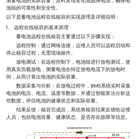
测量电池的实际容量，及时发现老化或故障电池，确保电
池组的可靠性和安全性。
以下是蓄电池远程在线核容的实现原理及详细说明：
1、 远程在线核容的基本原理
蓄电池远程在线核容主要通过以下步骤实现：
远程控制：通过网络连接，运维人员可以远程启动和
停止核容过程，无需现场操作。
放电测试：在远程控制下，电池组进行放电测试，使
用真实负载放电，测量电池在特定放电电流下的放电时
间，从而计算出电池的实际容量。
数据采集与分析：在放电过程中，BMS系统实时采集
电池的电压、电流、温度等数据，并通过智能算法分析这
些数据，评估电池的健康状态和实际容量。
结果反馈：核容完成后，系统将核容结果反馈给运维
人员，包括电池容量、健康状态、是否存在故障等信息。