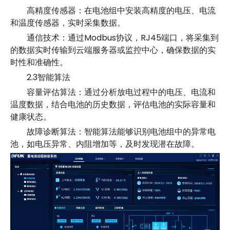
高精度传感器：在电池组中安装高精度的电压、电流
和温度传感器，实时采集数据。
通信技术：通过Modbus协议，RJ45端口，将采集到
的数据实时传输到云端服务器或监控中心，确保数据的实
时性和准确性。
2.3智能算法
容量评估算法：通过分析放电过程中的电压、电流和
温度数据，结合电池的历史数据，评估电池的实际容量和
健康状态。
故障诊断算法：智能算法能够识别电池组中的异常电
池，如电压异常、内阻增加等，及时发现潜在故障。