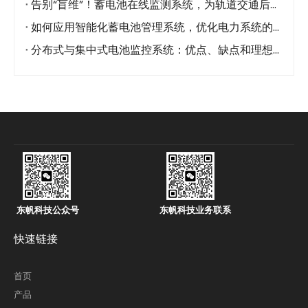
告别“盲维”！蓄电池在线监测系统，为轨道交通后备电源装上“千里眼”
如何应用智能化蓄电池管理系统，优化电力系统的运行效率？
分布式与集中式电池监控系统：优点、缺点和理想用例
东帆科技公众号
东帆科技业务联系
快速链接
首页
产品