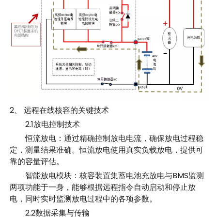
2、 远程在线核容的关键技术
2.1放电控制技术
恒流放电：通过精确控制放电电流，确保放电过程稳
定，测量结果准确。恒流放电使用真实负载放电，提供可
靠的容量评估。
智能放电模块：核容装置集蓄电池充放电与BMS监测
两项功能于一身，能够根据远程指令自动启动和停止放
电，同时实时监测放电过程中的各项参数。
2.2数据采集与传输